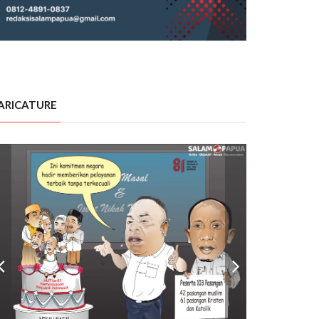
ARICATURE