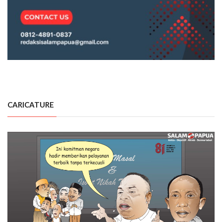
CARICATURE