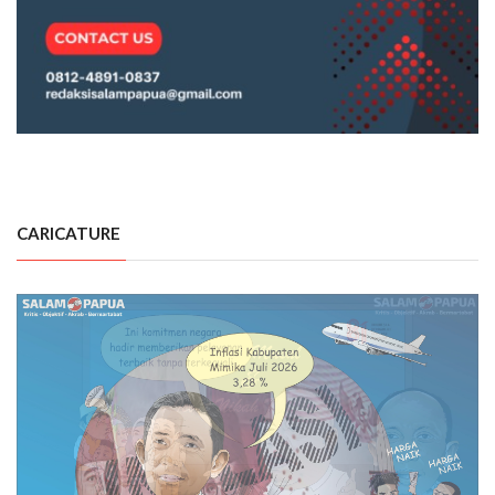
CARICATURE