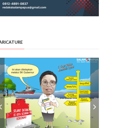
ARICATURE