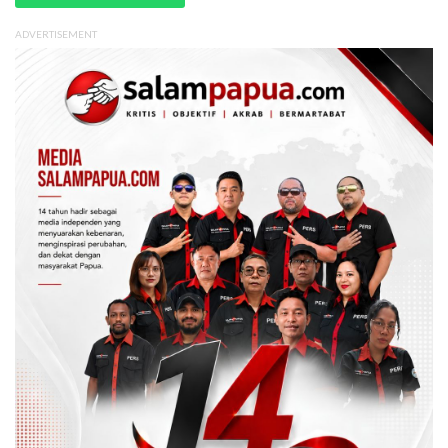
ADVERTISEMENT