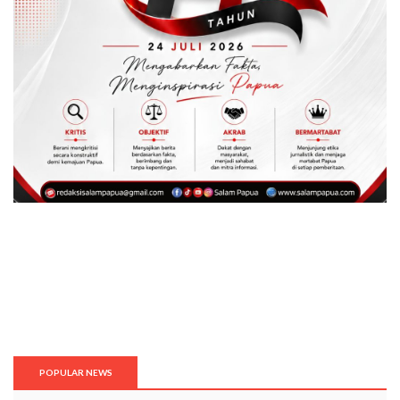
POPULAR NEWS