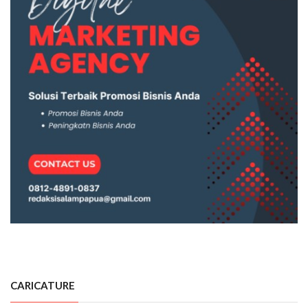
CARICATURE