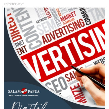
ADVERTISEMENT