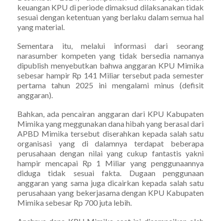
keuangan KPU di periode dimaksud dilaksanakan tidak
sesuai dengan ketentuan yang berlaku dalam semua hal
yang material.
Sementara itu, melalui informasi dari seorang
narasumber kompeten yang tidak bersedia namanya
dipublish menyebutkan bahwa anggaran KPU Mimika
sebesar hampir Rp 141 Miliar tersebut pada semester
pertama tahun 2025 ini mengalami minus (defisit
anggaran).
Bahkan, ada pencairan anggaran dari KPU Kabupaten
Mimika yang meggunakan dana hibah yang berasal dari
APBD Mimika tersebut diserahkan kepada salah satu
organisasi yang di dalamnya terdapat beberapa
perusahaan dengan nilai yang cukup fantastis yakni
hampir mencapai Rp 1 Miliar yang penggunaannya
diduga tidak sesuai fakta. Dugaan penggunaan
anggaran yang sama juga dicairkan kepada salah satu
perusahaan yang bekerjasama dengan KPU Kabupaten
Mimika sebesar Rp 700 juta lebih.