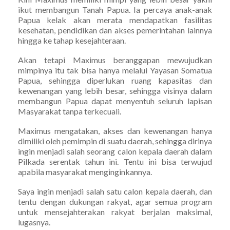
ikut membangun Tanah Papua. Ia percaya anak-anak
Papua kelak akan merata mendapatkan fasilitas
kesehatan, pendidikan dan akses pemerintahan lainnya
hingga ke tahap kesejahteraan.
Akan tetapi Maximus beranggapan mewujudkan
mimpinya itu tak bisa hanya melalui Yayasan Somatua
Papua, sehingga diperlukan ruang kapasitas dan
kewenangan yang lebih besar, sehingga visinya dalam
membangun Papua dapat menyentuh seluruh lapisan
Masyarakat tanpa terkecuali.
Maximus mengatakan, akses dan kewenangan hanya
dimiliki oleh pemimpin di suatu daerah, sehingga dirinya
ingin menjadi salah seorang calon kepala daerah dalam
Pilkada serentak tahun ini. Tentu ini bisa terwujud
apabila masyarakat menginginkannya.
Saya ingin menjadi salah satu calon kepala daerah, dan
tentu dengan dukungan rakyat, agar semua program
untuk mensejahterakan rakyat berjalan maksimal,
lugasnya.