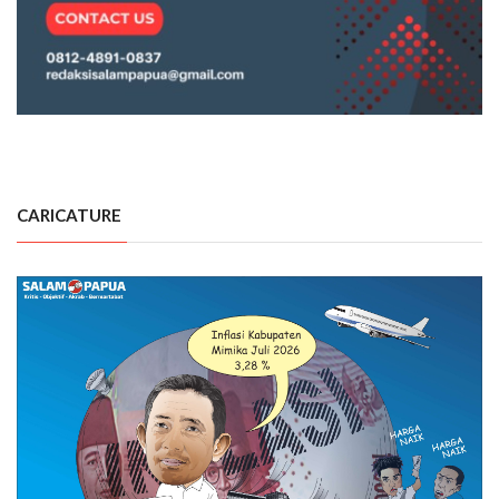
CARICATURE