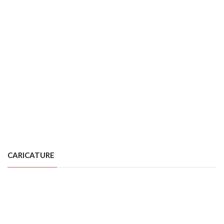
CARICATURE