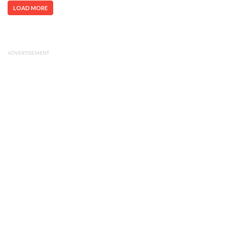
LOAD MORE
ADVERTISEMENT