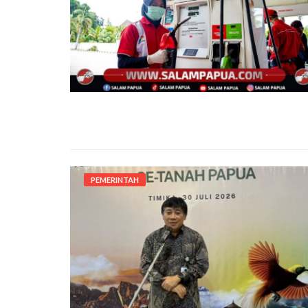
PEMERINTAH