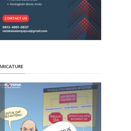
ARICATURE