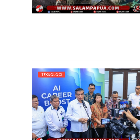
TEKNOLOGI