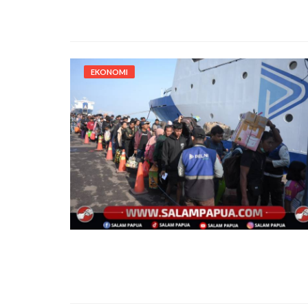
EKONOMI