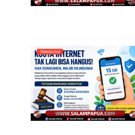
TEKNOLOGI