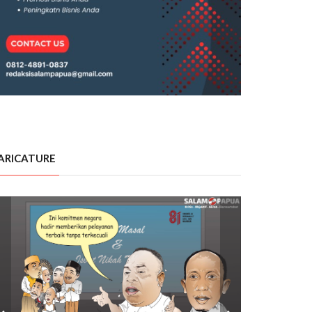
ARICATURE