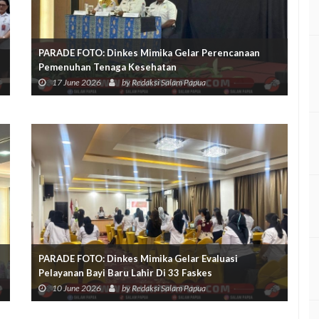
PARADE FOTO: Dinkes Mimika Gelar Perencanaan
Pemenuhan Tenaga Kesehatan
17 June 2026
by Redaksi Salam Papua
PARADE FOTO: Dinkes Mimika Gelar Evaluasi
Pelayanan Bayi Baru Lahir Di 33 Faskes
10 June 2026
by Redaksi Salam Papua