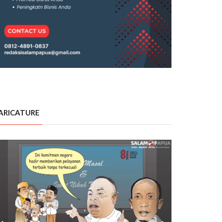
ARICATURE