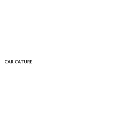
CARICATURE