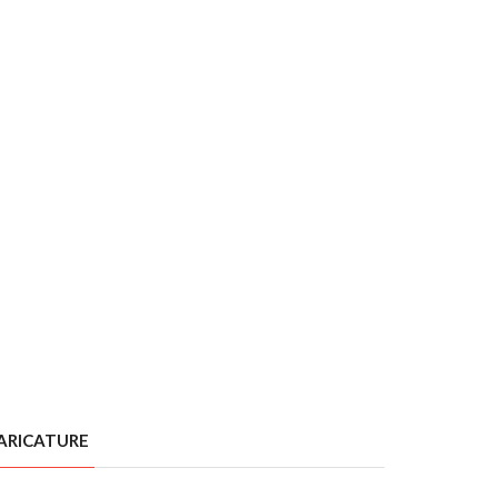
ARICATURE