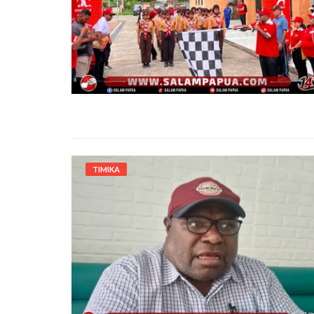
TIMIKA