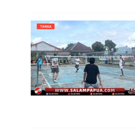
TIMIKA