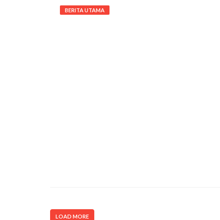
BERITA UTAMA
LOAD MORE