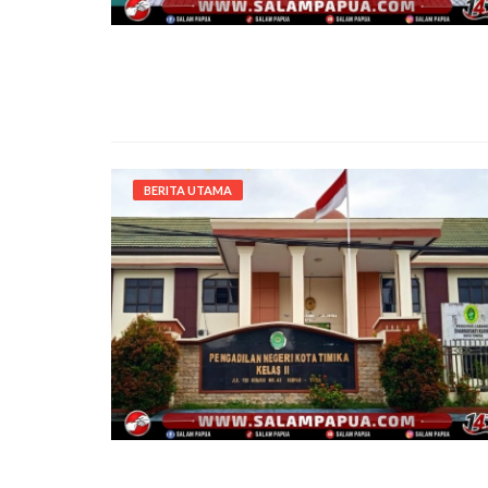
BERITA UTAMA