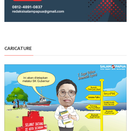
CARICATURE