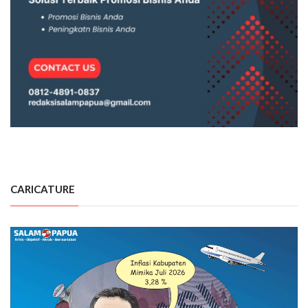
CARICATURE