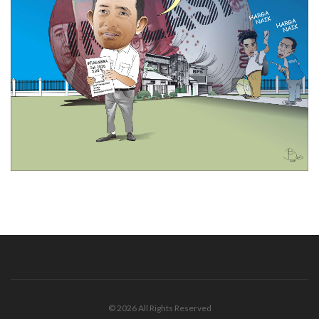
© 2026 All Rights Reserved