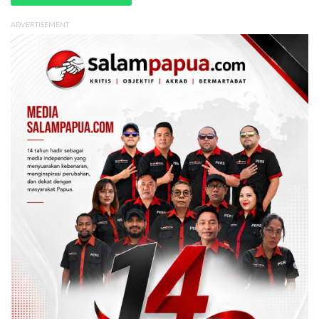
ADVERTISEMENT