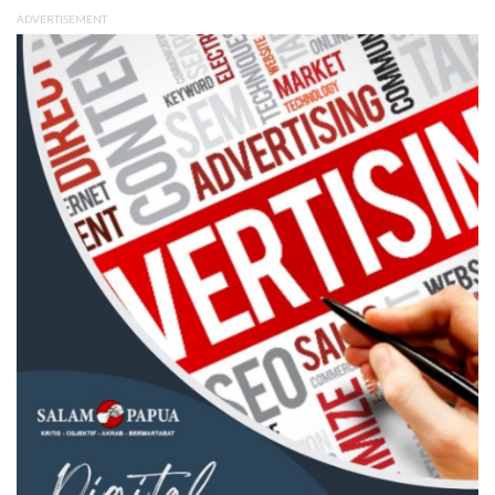
ADVERTISEMENT