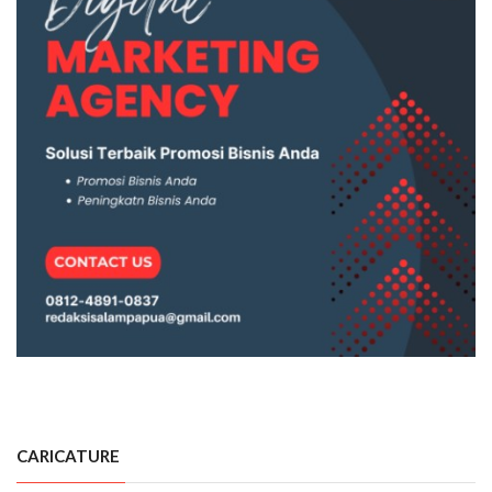
CARICATURE