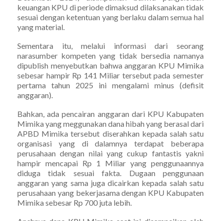
keuangan KPU di periode dimaksud dilaksanakan tidak
sesuai dengan ketentuan yang berlaku dalam semua hal
yang material.
Sementara itu, melalui informasi dari seorang
narasumber kompeten yang tidak bersedia namanya
dipublish menyebutkan bahwa anggaran KPU Mimika
sebesar hampir Rp 141 Miliar tersebut pada semester
pertama tahun 2025 ini mengalami minus (defisit
anggaran).
Bahkan, ada pencairan anggaran dari KPU Kabupaten
Mimika yang meggunakan dana hibah yang berasal dari
APBD Mimika tersebut diserahkan kepada salah satu
organisasi yang di dalamnya terdapat beberapa
perusahaan dengan nilai yang cukup fantastis yakni
hampir mencapai Rp 1 Miliar yang penggunaannya
diduga tidak sesuai fakta. Dugaan penggunaan
anggaran yang sama juga dicairkan kepada salah satu
perusahaan yang bekerjasama dengan KPU Kabupaten
Mimika sebesar Rp 700 juta lebih.