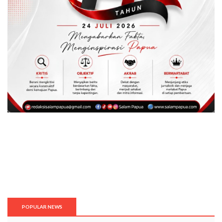
POPULAR NEWS