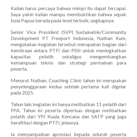
Kalian harus percaya bahwa mimpi itu dapat tercapai.
Saya yakin kalian mampu membuktikan bahwa sepak
bola Papua berada pada level terbaik, ungkapnya.
Senior Vice President (SVP) Sustainable/Community
Development PT Freeport Indonesia, Nathan Kum,
mengatakan kegiatan tersebut merupakan bagian dari
kemitraan antara PTFI dan PSSI untuk meningkatkan
kapasitas pelatih sekaligus mengembangkan
kemampuan teknis dan strategi permainan para
peserta.
Menurut Nathan, Coaching Clinic tahun ini merupakan
penyelenggaraan kedua setelah pertama kali digelar
pada 2025.
Tahun lalu kegiatan ini hanya melibatkan 11 pelatih dari
PFA. Tahun ini peserta diperluas dengan melibatkan
pelatih dari YPJ Kuala Kencana dan SATP yang juga
berafiliasi dengan PTFI, jelasnya.
Ia menyampaikan apresiasi kepada seluruh peserta