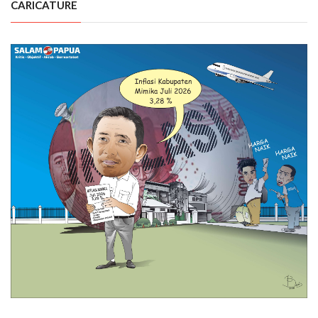
CARICATURE