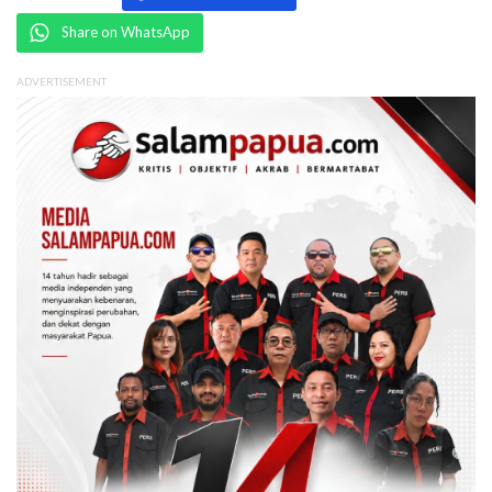
Share on WhatsApp
ADVERTISEMENT