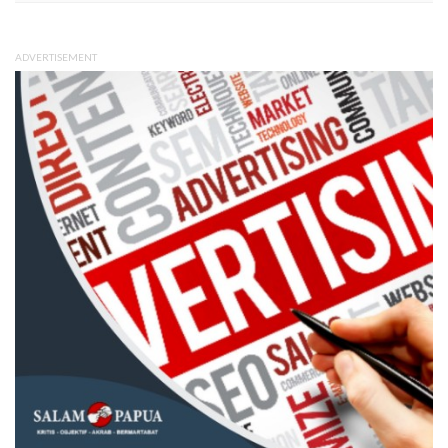
ADVERTISEMENT