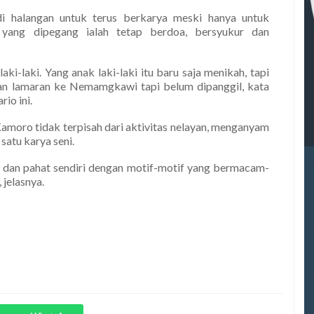
i halangan untuk terus berkarya meski hanya untuk
 yang dipegang ialah tetap berdoa, bersyukur dan
-laki. Yang anak laki-laki itu baru saja menikah, tapi
an lamaran ke Nemamgkawi tapi belum dipanggil, kata
io ini.
amoro tidak terpisah dari aktivitas nelayan, menganyam
atu karya seni.
 dan pahat sendiri dengan motif-motif yang bermacam-
 jelasnya.