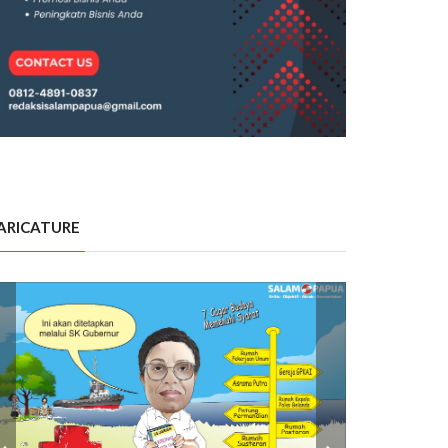
ARICATURE