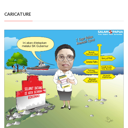
CARICATURE