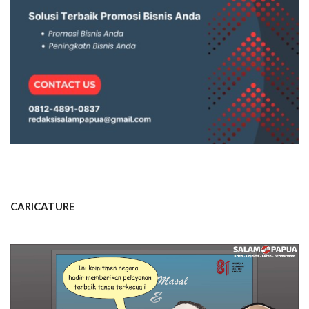
CARICATURE