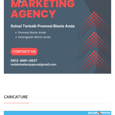
CARICATURE