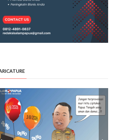
ARICATURE