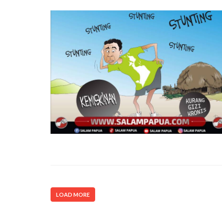
LOAD MORE