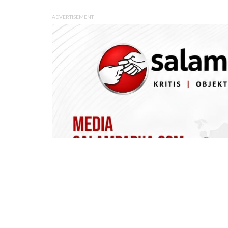
ADVERTISEMENT