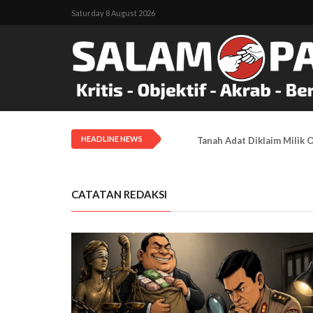
Saturday 8 August 2026
HEADLINE NEWS
Tanah Adat Diklaim Milik
CATATAN REDAKSI