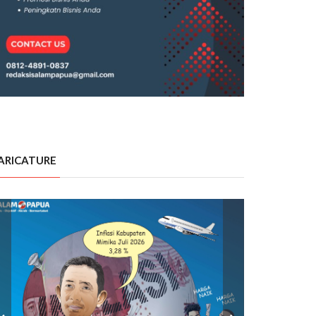
ARICATURE