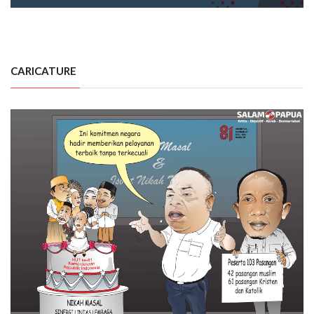
CARICATURE