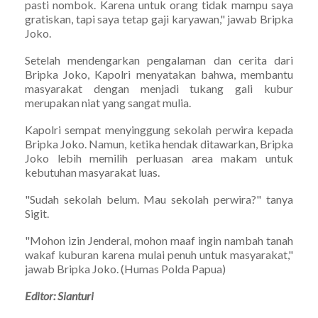
pasti nombok. Karena untuk orang tidak mampu saya
gratiskan, tapi saya tetap gaji karyawan," jawab Bripka
Joko.
Setelah mendengarkan pengalaman dan cerita dari
Bripka Joko, Kapolri menyatakan bahwa, membantu
masyarakat dengan menjadi tukang gali kubur
merupakan niat yang sangat mulia.
Kapolri sempat menyinggung sekolah perwira kepada
Bripka Joko. Namun, ketika hendak ditawarkan, Bripka
Joko lebih memilih perluasan area makam untuk
kebutuhan masyarakat luas.
"Sudah sekolah belum. Mau sekolah perwira?" tanya
Sigit.
"Mohon izin Jenderal, mohon maaf ingin nambah tanah
wakaf kuburan karena mulai penuh untuk masyarakat,"
jawab Bripka Joko. (Humas Polda Papua)
Editor: Sianturi