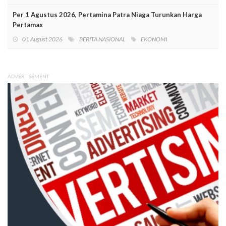
Per 1 Agustus 2026, Pertamina Patra Niaga Turunkan Harga
Pertamax
01 August 2026
BERITA NASIONAL
EKONOMI
ADVERTISEMENT