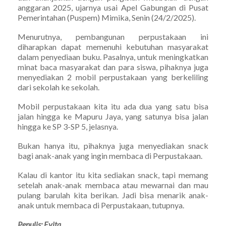
anggaran 2025, ujarnya usai Apel Gabungan di Pusat
Pemerintahan (Puspem) Mimika, Senin (24/2/2025).
Menurutnya, pembangunan perpustakaan ini
diharapkan dapat memenuhi kebutuhan masyarakat
dalam penyediaan buku. Pasalnya, untuk meningkatkan
minat baca masyarakat dan para siswa, pihaknya juga
menyediakan 2 mobil perpustakaan yang berkeliling
dari sekolah ke sekolah.
Mobil perpustakaan kita itu ada dua yang satu bisa
jalan hingga ke Mapuru Jaya, yang satunya bisa jalan
hingga ke SP 3-SP 5, jelasnya.
Bukan hanya itu, pihaknya juga menyediakan snack
bagi anak-anak yang ingin membaca di Perpustakaan.
Kalau di kantor itu kita sediakan snack, tapi memang
setelah anak-anak membaca atau mewarnai dan mau
pulang barulah kita berikan. Jadi bisa menarik anak-
anak untuk membaca di Perpustakaan, tutupnya.
Penulis: Evita