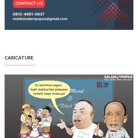
CARICATURE