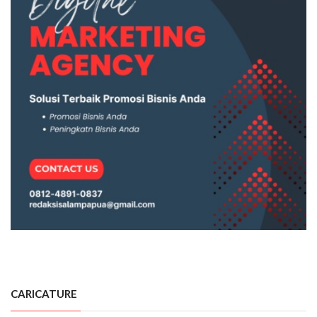
CARICATURE