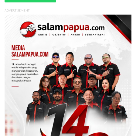
ADVERTISEMENT