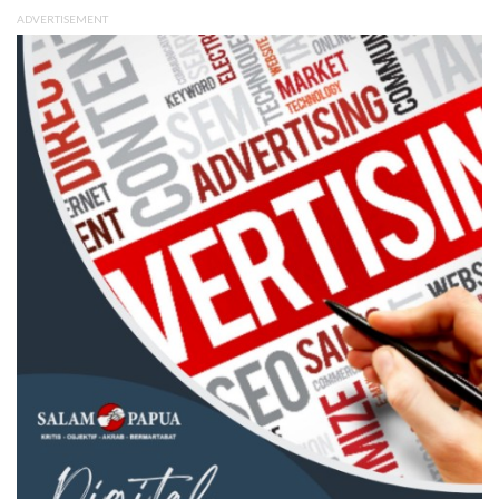
ADVERTISEMENT