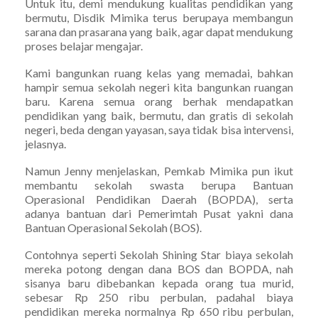
Untuk itu, demi mendukung kualitas pendidikan yang
bermutu, Disdik Mimika terus berupaya membangun
sarana dan prasarana yang baik, agar dapat mendukung
proses belajar mengajar.
Kami bangunkan ruang kelas yang memadai, bahkan
hampir semua sekolah negeri kita bangunkan ruangan
baru. Karena semua orang berhak mendapatkan
pendidikan yang baik, bermutu, dan gratis di sekolah
negeri, beda dengan yayasan, saya tidak bisa intervensi,
jelasnya.
Namun Jenny menjelaskan, Pemkab Mimika pun ikut
membantu sekolah swasta berupa Bantuan
Operasional Pendidikan Daerah (BOPDA), serta
adanya bantuan dari Pemerimtah Pusat yakni dana
Bantuan Operasional Sekolah (BOS).
Contohnya seperti Sekolah Shining Star biaya sekolah
mereka potong dengan dana BOS dan BOPDA, nah
sisanya baru dibebankan kepada orang tua murid,
sebesar Rp 250 ribu perbulan, padahal biaya
pendidikan mereka normalnya Rp 650 ribu perbulan,