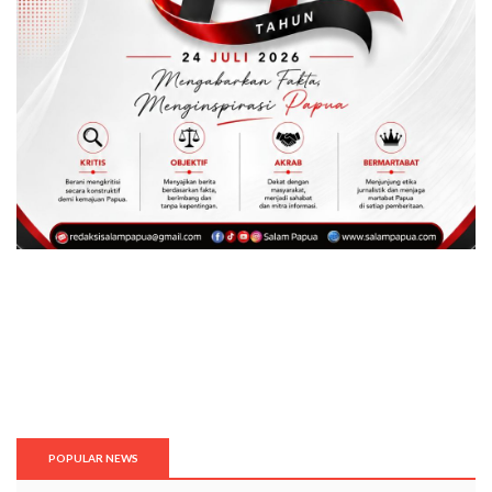
POPULAR NEWS