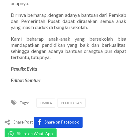
ucapnya.
Dirinya berharap, dengan adanya bantuan dari Pemkab
dan Pemerintah Pusat dapat dirasakan semua anak
yang masih duduk di bangku sekolah.
Kami beharap anak-anak yang bersekolah bisa
mendapatkan pendidikan yang baik dan berkualitas,
sehingga dengan adanya bantuan orangtua pun dapat
terbantu, tutupnya.
Penulis: Evita
Editor: Sianturi
Tags:
TIMIKA
PENDIDIKAN
Share Post
Share on Facebook
Share on WhatsApp