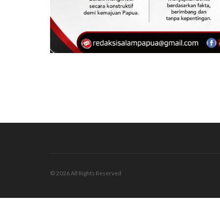
© 2026 All Rights Reserved