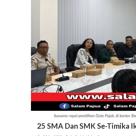
Suasana rapat pemilihan Duta Pajak, di kantor 
25 SMA Dan SMK Se-Timika Ik