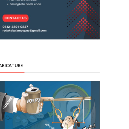
ARICATURE