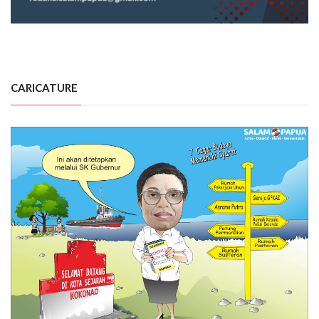
CARICATURE