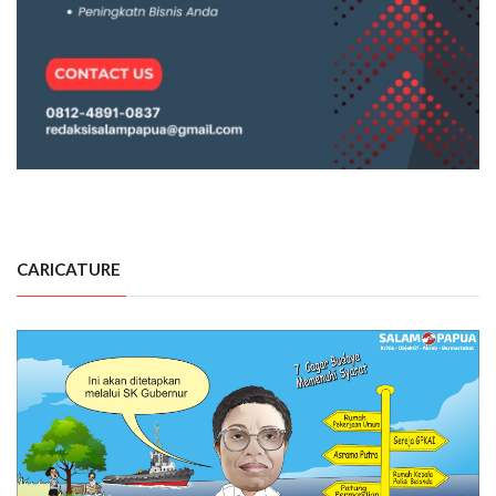
CARICATURE