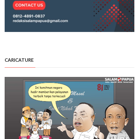
CARICATURE