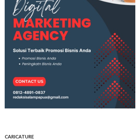
CARICATURE