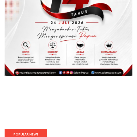
POPULAR NEWS