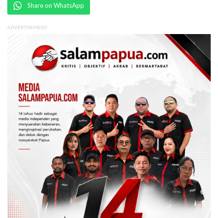
Share on WhatsApp
ADVERTISEMENT