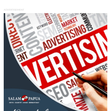
ADVERTISEMENT