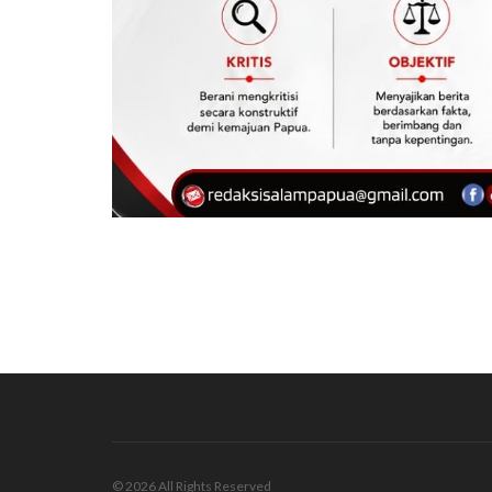
© 2026 All Rights Reserved