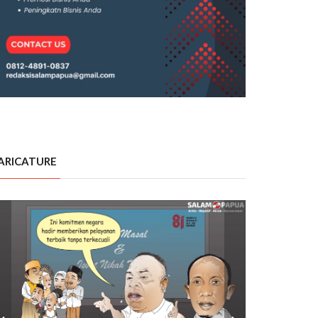
ARICATURE