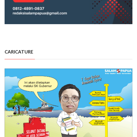
CARICATURE