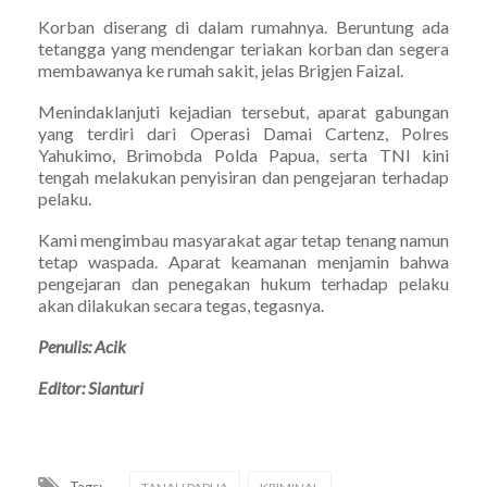
Korban diserang di dalam rumahnya. Beruntung ada
tetangga yang mendengar teriakan korban dan segera
membawanya ke rumah sakit, jelas Brigjen Faizal.
Menindaklanjuti kejadian tersebut, aparat gabungan
yang terdiri dari Operasi Damai Cartenz, Polres
Yahukimo, Brimobda Polda Papua, serta TNI kini
tengah melakukan penyisiran dan pengejaran terhadap
pelaku.
Kami mengimbau masyarakat agar tetap tenang namun
tetap waspada. Aparat keamanan menjamin bahwa
pengejaran dan penegakan hukum terhadap pelaku
akan dilakukan secara tegas, tegasnya.
Penulis: Acik
Editor: Sianturi
Tags: