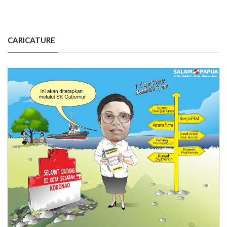
CARICATURE