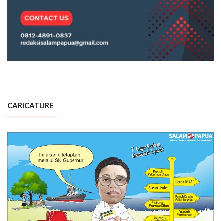
CARICATURE