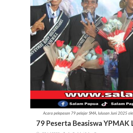
Acara pelepasan 79 pelajar SMA, lulusan Juni 2025 o
79 Peserta Beasiswa YPMAK 