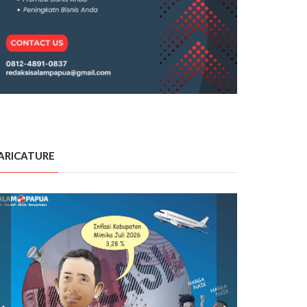
ARICATURE