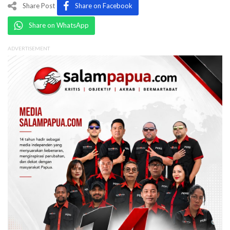
Share Post
Share on Facebook
Share on WhatsApp
ADVERTISEMENT