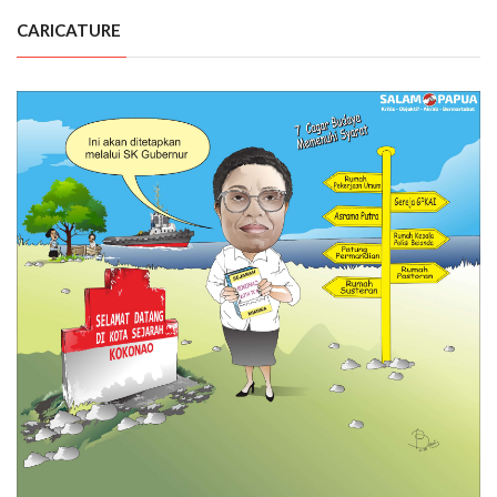
CARICATURE