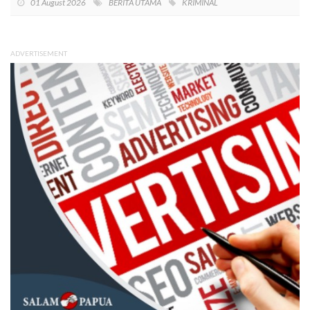
01 August 2026
BERITA UTAMA
KRIMINAL
ADVERTISEMENT