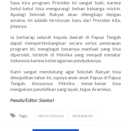
Saya kira program Presiden ini sangat baik, karena
betul-betul bisa mengurangi beban keluarga miskin.
Apalagi Sekolah Rakyat akan dilengkapi dengan
asrama. Ini adalah terobosan baru dari Presiden kita,
jelasnya.
Ia berharap seluruh kepala daerah di Papua Tengah
dapat mempertimbangkan secara serius penerapan
program ini, mengingat besarnya manfaat yang bisa
diperoleh, terlebih di Mimika yang menjadi miniatur
Indonesia karena keberagaman penduduknya.
Kami sangat mendukung agar Sekolah Rakyat bisa
diwujudkan tahun ini, supaya anak-anak Papua di Papua
Tengah, khususnya Mimika, benar-benar bisa
mengakses pendidikan yang layak, tegas Araminus.
Penulis/Editor: Sianturi
Tags:
PAPUA TENGAH
PENDIDIKAN