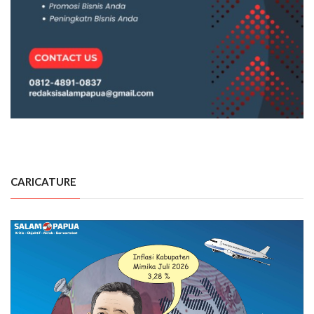
CARICATURE