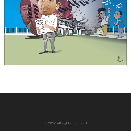
© 2026 All Rights Reserved