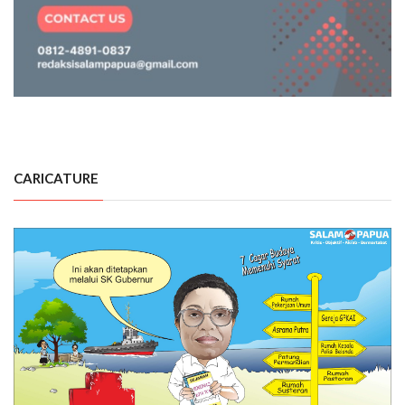
CARICATURE