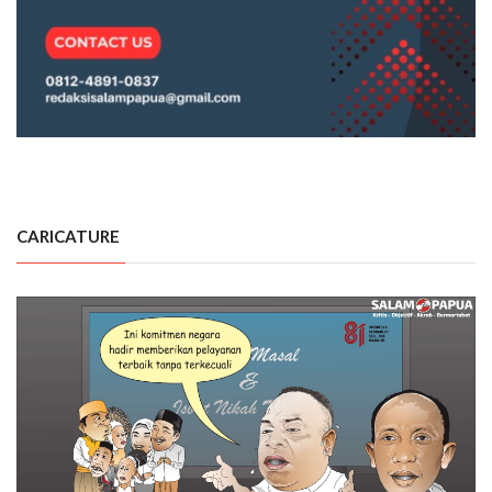
CARICATURE