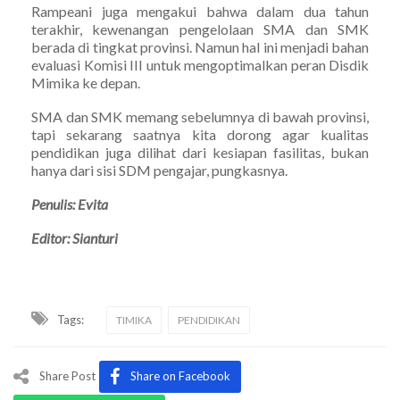
Rampeani juga mengakui bahwa dalam dua tahun
terakhir, kewenangan pengelolaan SMA dan SMK
berada di tingkat provinsi. Namun hal ini menjadi bahan
evaluasi Komisi III untuk mengoptimalkan peran Disdik
Mimika ke depan.
SMA dan SMK memang sebelumnya di bawah provinsi,
tapi sekarang saatnya kita dorong agar kualitas
pendidikan juga dilihat dari kesiapan fasilitas, bukan
hanya dari sisi SDM pengajar, pungkasnya.
Penulis: Evita
Editor: Sianturi
Tags:
TIMIKA
PENDIDIKAN
Share Post
Share on Facebook