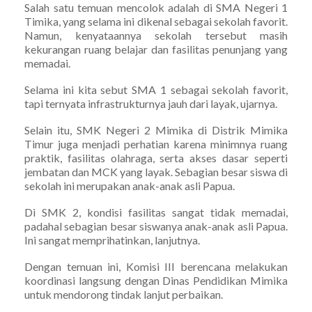
Salah satu temuan mencolok adalah di SMA Negeri 1
Timika, yang selama ini dikenal sebagai sekolah favorit.
Namun, kenyataannya sekolah tersebut masih
kekurangan ruang belajar dan fasilitas penunjang yang
memadai.
Selama ini kita sebut SMA 1 sebagai sekolah favorit,
tapi ternyata infrastrukturnya jauh dari layak, ujarnya.
Selain itu, SMK Negeri 2 Mimika di Distrik Mimika
Timur juga menjadi perhatian karena minimnya ruang
praktik, fasilitas olahraga, serta akses dasar seperti
jembatan dan MCK yang layak. Sebagian besar siswa di
sekolah ini merupakan anak-anak asli Papua.
Di SMK 2, kondisi fasilitas sangat tidak memadai,
padahal sebagian besar siswanya anak-anak asli Papua.
Ini sangat memprihatinkan, lanjutnya.
Dengan temuan ini, Komisi III berencana melakukan
koordinasi langsung dengan Dinas Pendidikan Mimika
untuk mendorong tindak lanjut perbaikan.