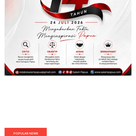
POPULAR NEWS