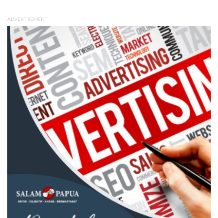
ADVERTISEMENT