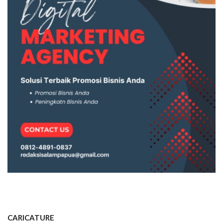
CARICATURE