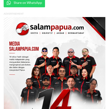
Share on WhatsApp
ADVERTISEMENT