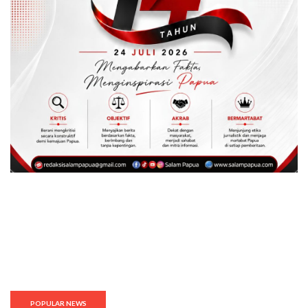
POPULAR NEWS