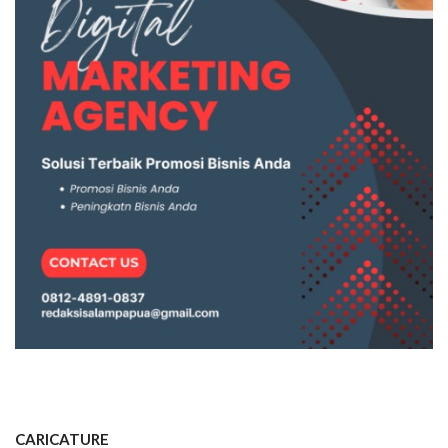
CARICATURE