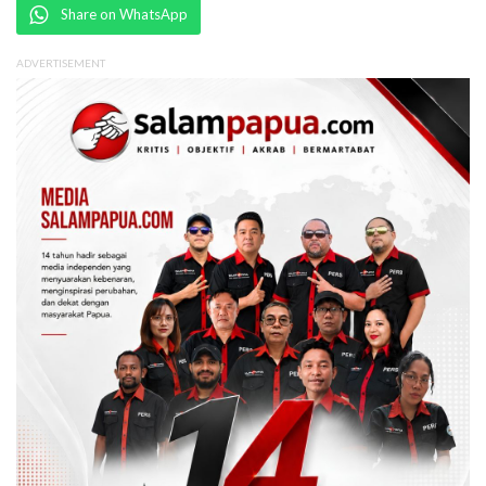
Share on WhatsApp
ADVERTISEMENT