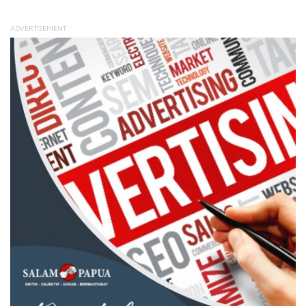
ADVERTISEMENT