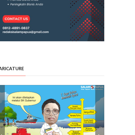
ARICATURE