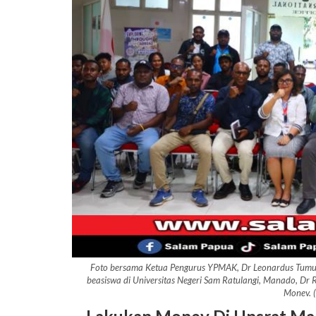
Foto bersama Ketua Pengurus YPMAK, Dr Leonardus Tumu
beasiswa di Universitas Negeri Sam Ratulangi, Manado, Dr 
Monev. 