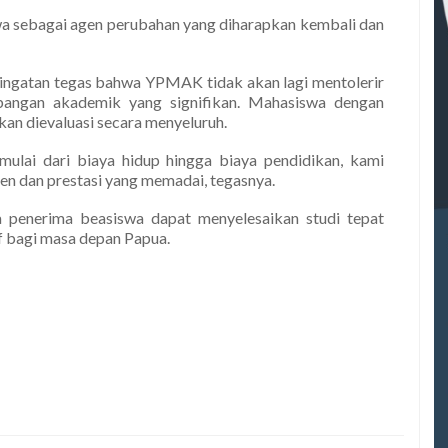
a sebagai agen perubahan yang diharapkan kembali dan
ingatan tegas bahwa YPMAK tidak akan lagi mentolerir
angan akademik yang signifikan. Mahasiswa dengan
kan dievaluasi secara menyeluruh.
lai dari biaya hidup hingga biaya pendidikan, kami
n dan prestasi yang memadai, tegasnya.
 penerima beasiswa dapat menyelesaikan studi tepat
 bagi masa depan Papua.