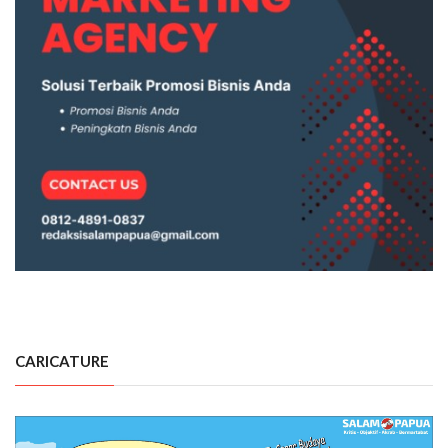
CARICATURE