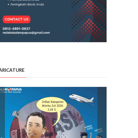
ARICATURE