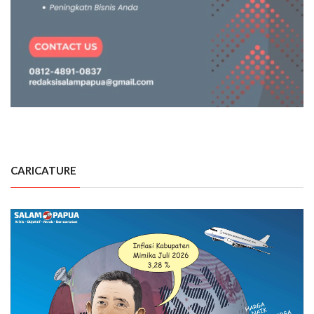
CARICATURE