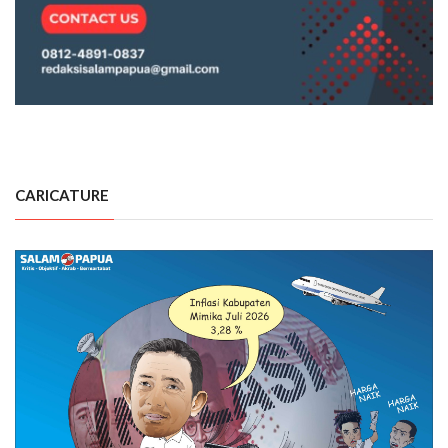
CARICATURE