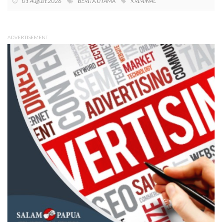
01 August 2026
BERITA UTAMA
KRIMINAL
ADVERTISEMENT