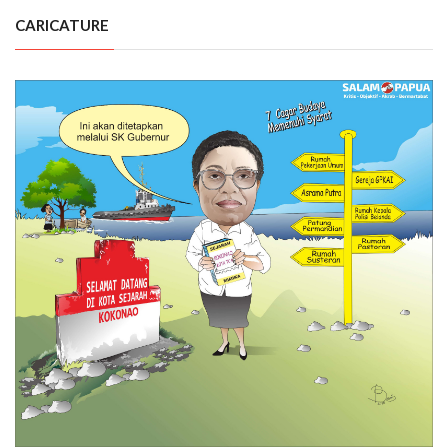
CARICATURE