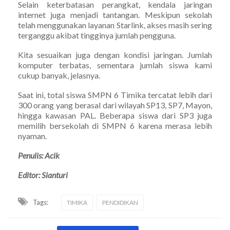
Selain keterbatasan perangkat, kendala jaringan
internet juga menjadi tantangan. Meskipun sekolah
telah menggunakan layanan Starlink, akses masih sering
terganggu akibat tingginya jumlah pengguna.
Kita sesuaikan juga dengan kondisi jaringan. Jumlah
komputer terbatas, sementara jumlah siswa kami
cukup banyak, jelasnya.
Saat ini, total siswa SMPN 6 Timika tercatat lebih dari
300 orang yang berasal dari wilayah SP13, SP7, Mayon,
hingga kawasan PAL. Beberapa siswa dari SP3 juga
memilih bersekolah di SMPN 6 karena merasa lebih
nyaman.
Penulis: Acik
Editor: Sianturi
Tags:
TIMIKA
PENDIDIKAN