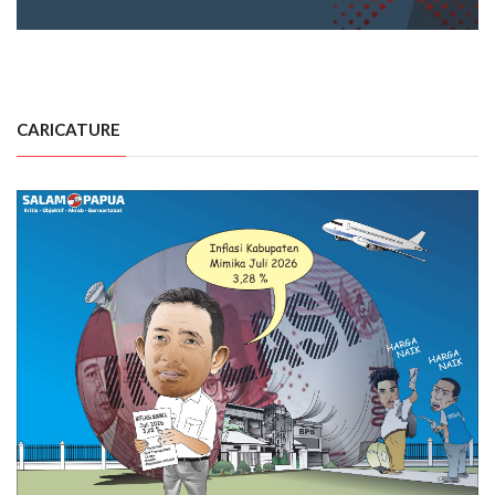
CARICATURE