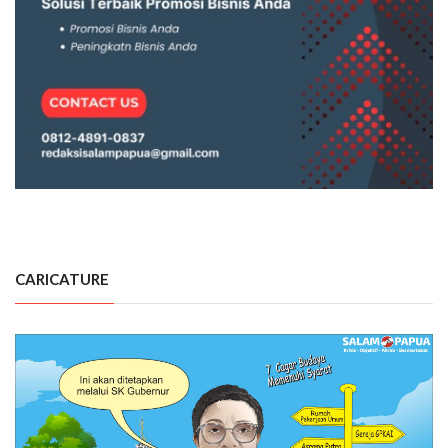
CARICATURE