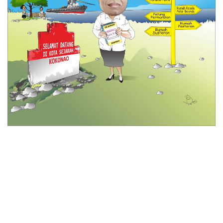
© 2026 All Rights Reserved