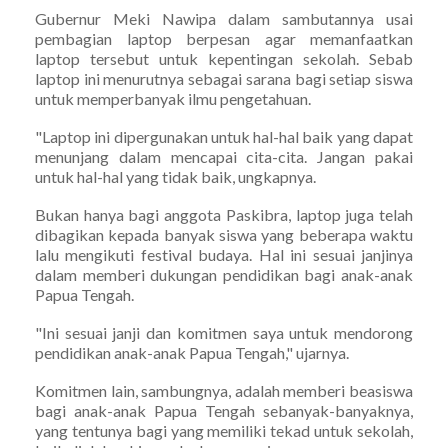
Gubernur Meki Nawipa dalam sambutannya usai
pembagian laptop berpesan agar memanfaatkan
laptop tersebut untuk kepentingan sekolah. Sebab
laptop ini menurutnya sebagai sarana bagi setiap siswa
untuk memperbanyak ilmu pengetahuan.
"Laptop ini dipergunakan untuk hal-hal baik yang dapat
menunjang dalam mencapai cita-cita. Jangan pakai
untuk hal-hal yang tidak baik, ungkapnya.
Bukan hanya bagi anggota Paskibra, laptop juga telah
dibagikan kepada banyak siswa yang beberapa waktu
lalu mengikuti festival budaya. Hal ini sesuai janjinya
dalam memberi dukungan pendidikan bagi anak-anak
Papua Tengah.
"Ini sesuai janji dan komitmen saya untuk mendorong
pendidikan anak-anak Papua Tengah," ujarnya.
Komitmen lain, sambungnya, adalah memberi beasiswa
bagi anak-anak Papua Tengah sebanyak-banyaknya,
yang tentunya bagi yang memiliki tekad untuk sekolah,