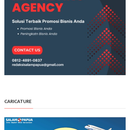
CARICATURE